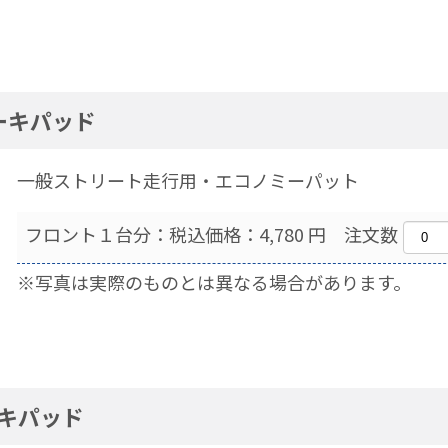
ーキパッド
一般ストリート走行用・エコノミーパット
フロント１台分：税込価格：4,780 円 注文数
※写真は実際のものとは異なる場合があります。
キパッド