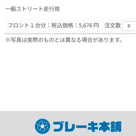
一般ストリート走行用
フロント１台分：税込価格：5,676 円 注文数
※写真は実際のものとは異なる場合があります。