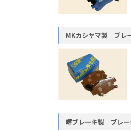
MKカシヤマ製 ブレ
曙ブレーキ製 ブレー