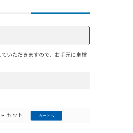
していただきますので、お手元に車検
セット