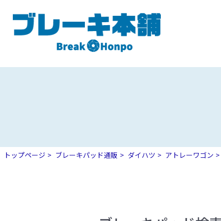
トップページ
ブレーキパッド通販
ダイハツ
アトレーワゴン