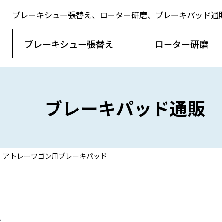
ブレーキシュ―張替え、ローター研磨、ブレーキパッド通
ブレーキシュー
張替え
ローター
研磨
ブレーキパッド通販
アトレーワゴン用ブレーキパッド