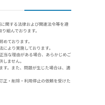
護に関する法律および関連法令等を遵
取り組んでおります。
努めております。
法により実施しております。
正当な理由がある場合、あらかじめご
供しません。
ます。また、問題が生じた場合は、適
訂正・削除・利用停止の依頼を受けた