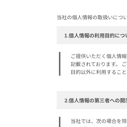
当社の個人情報の取扱いにつ
1.個人情報の利用目的につ
ご提供いただく個人情報
記載されております。 
目的以外に利用すること
2.個人情報の第三者への開
当社では、次の場合を除