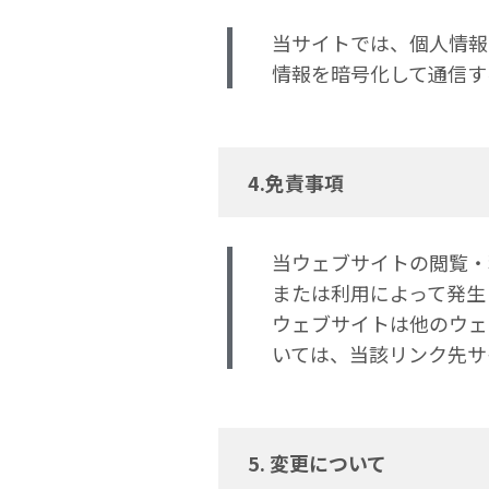
当サイトでは、個人情報を収
情報を暗号化して通信す
4.免責事項
当ウェブサイトの閲覧・
または利用によって発生
ウェブサイトは他のウェ
いては、当該リンク先サ
5. 変更について