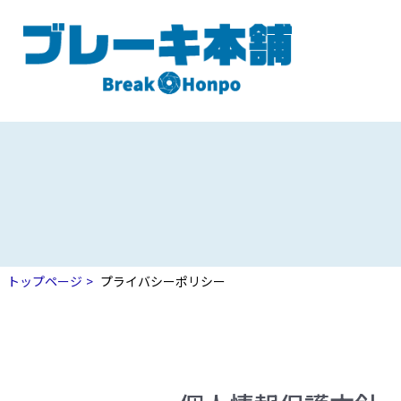
トップページ
プライバシーポリシー