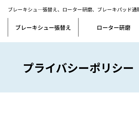
ブレーキシュ―張替え、ローター研磨、ブレーキパッド通
ブレーキシュー
張替え
ローター
研磨
プライバシーポリシー