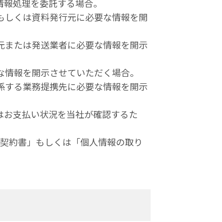
情報処理を委託する場合。
もしくは資料発行元に必要な情報を開
元または発送業者に必要な情報を開示
な情報を開示させていただく場合。
係する業務提携先に必要な情報を開示
はお支払い状況を当社が確認するた
る契約書」もしくは「個人情報の取り