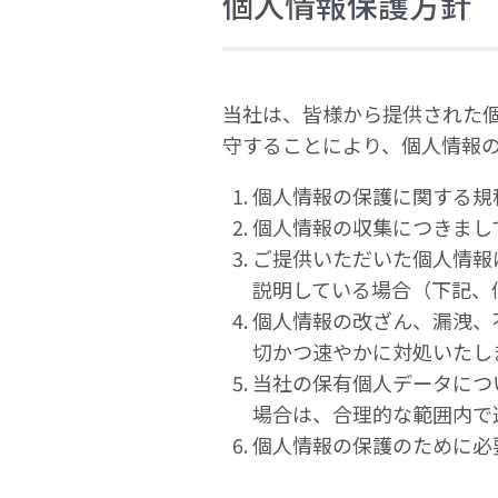
個人情報保護方針
当社は、皆様から提供された
守することにより、個人情報の
個人情報の保護に関する規
個人情報の収集につきまし
ご提供いただいた個人情報
説明している場合（下記、
個人情報の改ざん、漏洩、
切かつ速やかに対処いたし
当社の保有個人データにつ
場合は、合理的な範囲内で
個人情報の保護のために必