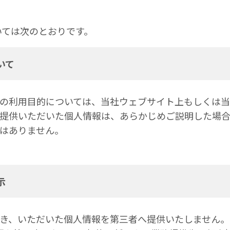
いては次のとおりです。
いて
の利用目的については、当社ウェブサイト上もしくは
ご提供いただいた個人情報は、あらかじめご説明した場
はありません。
示
き、いただいた個人情報を第三者へ提供いたしません。