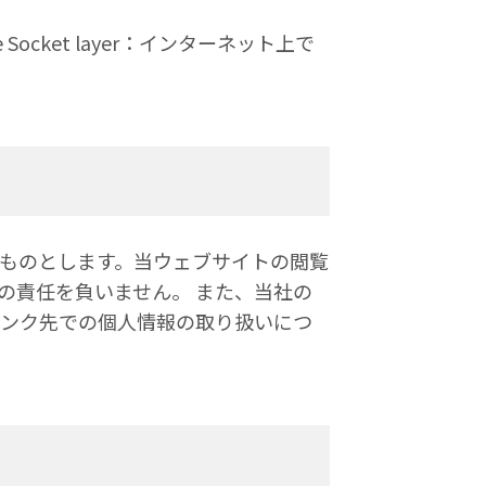
cket layer：インターネット上で
ものとします。当ウェブサイトの閲覧
の責任を負いません。 また、当社の
リンク先での個人情報の取り扱いにつ