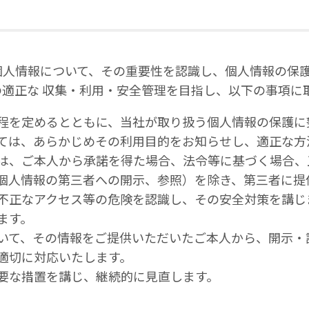
個人情報について、その重要性を認識し、個人情報の保
適正な 収集・利用・安全管理を目指し、以下の事項に
程を定めるとともに、当社が取り扱う個人情報の保護に
ては、あらかじめその利用目的をお知らせし、適正な方
は、ご本人から承諾を得た場合、法令等に基づく場合、
個人情報の第三者への開示、参照）を除き、第三者に提
不正なアクセス等の危険を認識し、その安全対策を講じ
ます。
いて、その情報をご提供いただいたご本人から、開示・
適切に対応いたします。
要な措置を講じ、継続的に見直します。