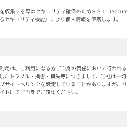
集する際はセキュリティ確保のためＳＳＬ（Secure So
るセキュリティ機能）により個人情報を保護します。
利用は、ご利用になる方ご自身の責任において行われる
したトラブル・損害・損失等につきまして、当社は一切
ブサイトへリンクを設定していることがありますが、
イトにてご自身でご確認ください。