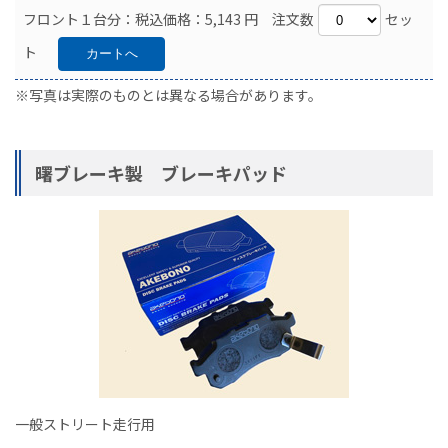
フロント１台分：税込価格：5,143 円 注文数
セッ
ト
※写真は実際のものとは異なる場合があります。
曙ブレーキ製 ブレーキパッド
一般ストリート走行用