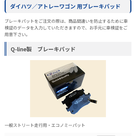
ダイハツ／アトレーワゴン 用ブレーキパッド
ブレーキパットをご注文の際は、商品間違いを防止するために車
検証のデータを入力していただきますので、お手元に車検証をご
用意下さい。
Q-line製 ブレーキパッド
一般ストリート走行用・エコノミーパット