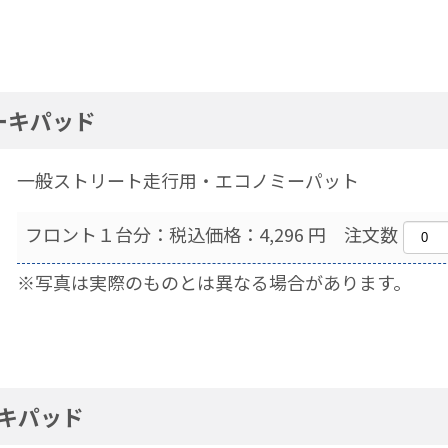
ーキパッド
一般ストリート走行用・エコノミーパット
フロント１台分：税込価格：4,296 円 注文数
※写真は実際のものとは異なる場合があります。
キパッド