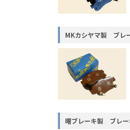
MKカシヤマ製 ブレ
曙ブレーキ製 ブレー