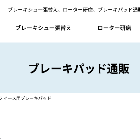
ブレーキシュ―張替え、ローター研磨、ブレーキパッド通
ブレーキシュー
張替え
ローター
研磨
ブレーキパッド通販
ラ イース用ブレーキパッド