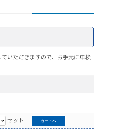
していただきますので、お手元に車検
セット