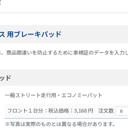
索
ス 用ブレーキパッド
は、商品間違いを防止するために車検証のデータを入力
パッド
一般ストリート走行用・エコノミーパット
フロント１台分：税込価格：3,168 円 注文数
※写真は実際のものとは異なる場合があります。