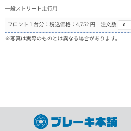
一般ストリート走行用
フロント１台分：税込価格：4,752 円 注文数
※写真は実際のものとは異なる場合があります。