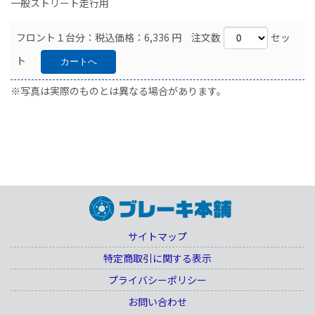
一般ストリート走行用
フロント１台分：税込価格：6,336 円 注文数
セッ
ト
※写真は実際のものとは異なる場合があります。
サイトマップ
特定商取引に関する表示
プライバシーポリシー
お問い合わせ