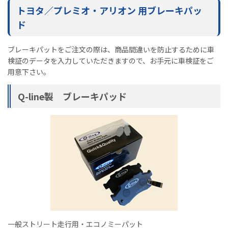
トヨタ／プレミオ・アリオン 用ブレーキパッ
ド
ブレーキパットをご注文の際は、商品間違いを防止するために車
検証のデータを入力していただきますので、お手元に車検証をご
用意下さい。
Q-line製 ブレーキパッド
一般ストリート走行用・エコノミーパット