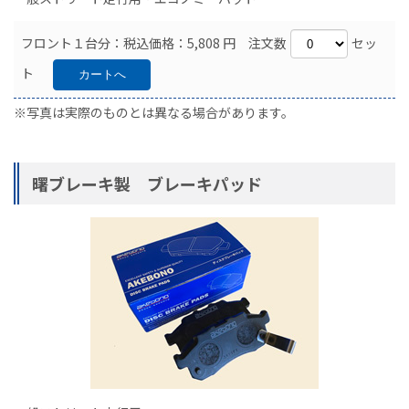
フロント１台分：税込価格：5,808 円 注文数
セッ
ト
※写真は実際のものとは異なる場合があります。
曙ブレーキ製 ブレーキパッド